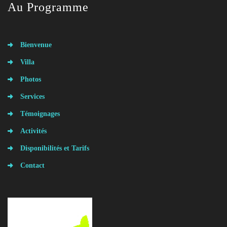
Au Programme
Bienvenue
Villa
Photos
Services
Témoignages
Activités
Disponibilités et Tarifs
Contact