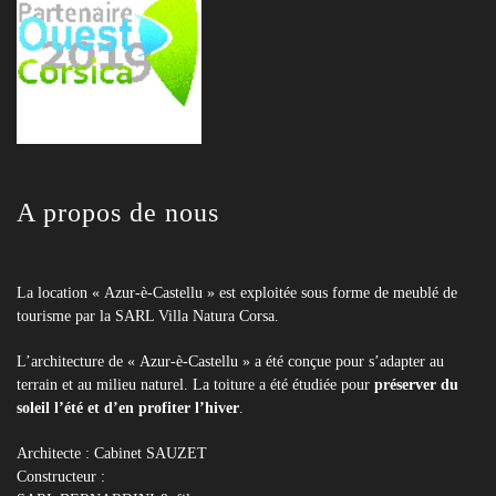
A propos de nous
La location « Azur-è-Castellu » est exploitée sous forme de meublé de
tourisme par la SARL Villa Natura Corsa.
L’architecture de « Azur-è-Castellu » a été conçue pour s’adapter au
terrain et au milieu naturel. La toiture a été étudiée pour
préserver du
soleil l’été et d’en profiter l’hiver
.
Architecte : Cabinet SAUZET
Constructeur :