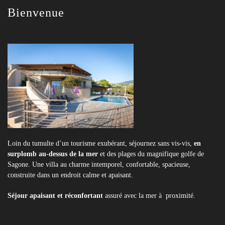
Bienvenue
Loin du tumulte d’un tourisme exubérant, séjournez sans vis-vis,
en
surplomb au-dessus de la mer
et des plages du magnifique golfe de
Sagone. Une villa au charme intemporel, confortable, spacieuse,
construite dans un endroit calme et apaisant.
Séjour apaisant et réconfortant
assuré avec la mer à proximité.