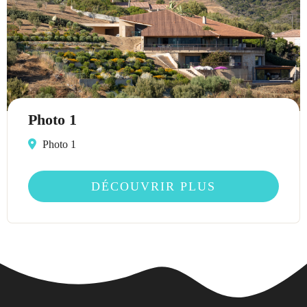
Photo 1
Photo 1
DÉCOUVRIR PLUS