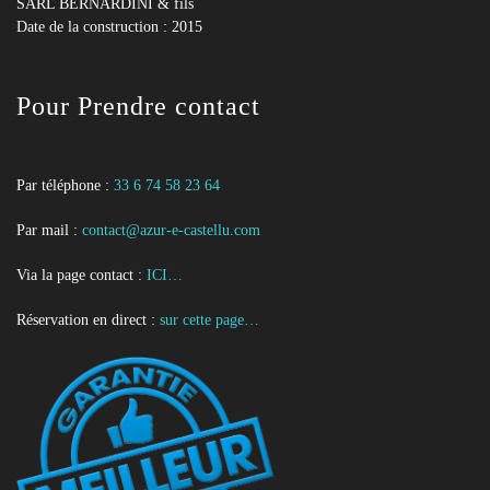
SARL BERNARDINI & fils
Date de la construction : 2015
Pour Prendre contact
Par téléphone :
33 6 74 58 23 64
Par mail :
contact@azur-e-castellu.com
Via la page contact :
ICI…
Réservation en direct :
sur cette page…